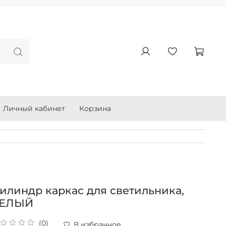
Личный кабинет
Корзина
илиндр каркас для светильника,
ЕЛЫЙ
(0)
В избранное