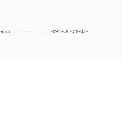
ренд
MAGIA MACRAME