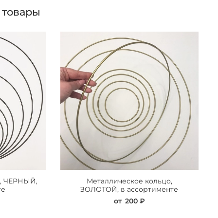
 товары
, ЧЕРНЫЙ,
Металлическое кольцо,
те
ЗОЛОТОЙ, в ассортименте
от
200 ₽