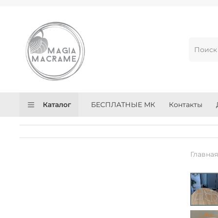
Каталог
БЕСПЛАТНЫЕ МК
Контакты
Главна