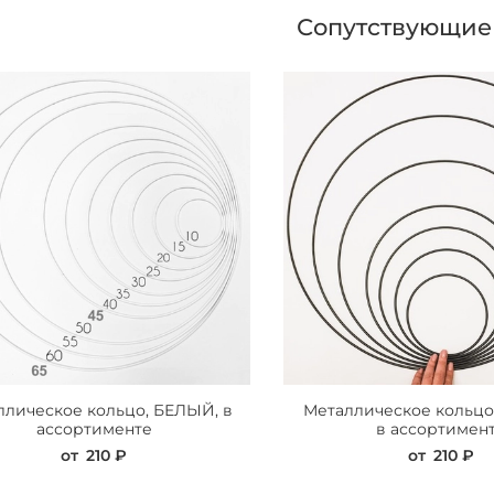
Сопутствующие
ллическое кольцо, БЕЛЫЙ, в
Металлическое кольцо
ассортименте
в ассортимен
от
210 ₽
от
210 ₽