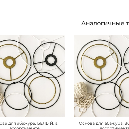
Аналогичные 
ова для абажура, БЕЛЫЙ, в
Основа для абажура, 
ассортименте
ассортимент