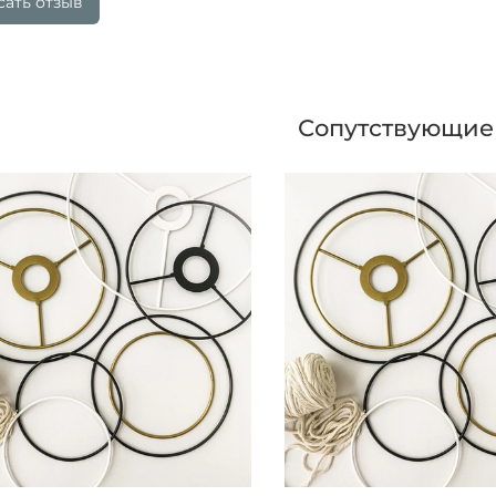
ать отзыв
Сопутствующие