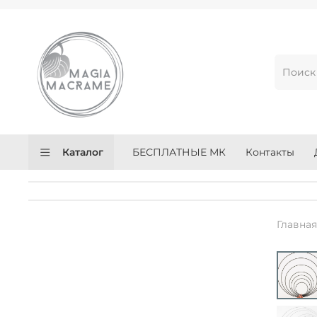
Каталог
БЕСПЛАТНЫЕ МК
Контакты
Главна