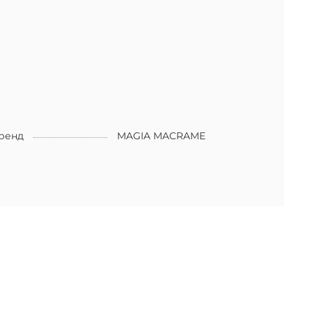
ренд
MAGIA MACRAME