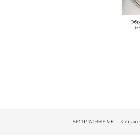
Обр
мм
БЕСПЛАТНЫЕ МК
Контакт