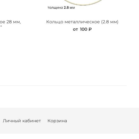
ое 28 мм,
Кольцо металлическое (2.8 мм)
"
от
100 ₽
Личный кабинет
Корзина