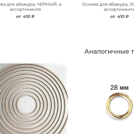
ва для абажура, ЧЕРНЫЙ, в
Основа для абажура, 
ассортименте
ассортимент
от
410 ₽
от
410 ₽
Аналогичные 