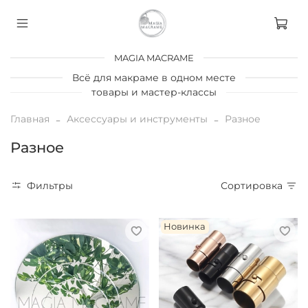
MAGIA MACRAME
Всё для макраме в одном месте
товары и мастер-классы
Главная
Аксессуары и инструменты
Разное
Разное
Фильтры
Сортировка
Новинка