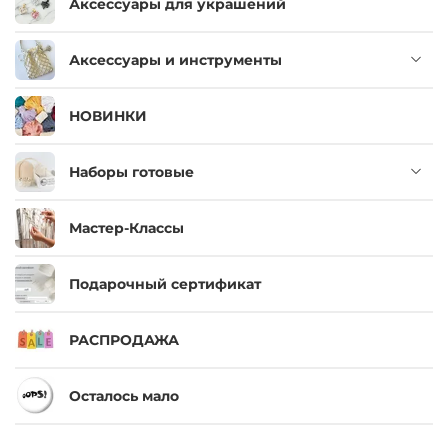
Аксессуары для украшений
Аксессуары и инструменты
НОВИНКИ
Наборы готовые
Мастер-Классы
Подарочный сертификат
РАСПРОДАЖА
Осталось мало