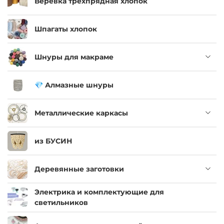
Верёвка трехпрядная хлопок
Шпагаты хлопок
Шнуры для макраме
💎 Алмазные шнуры
Металлические каркасы
из БУСИН
Деревянные заготовки
Электрика и комплектующие для
светильников