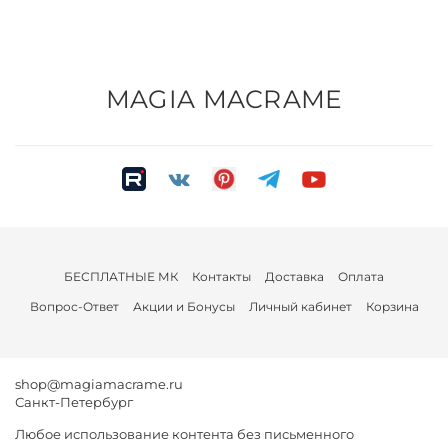
MAGIA MACRAME
БЕСПЛАТНЫЕ МК
Контакты
Доставка
Оплата
Вопрос-Ответ
Акции и Бонусы
Личный кабинет
Корзина
shop@magiamacrame.ru
Санкт-Петербург
Любое использование контента без письменного