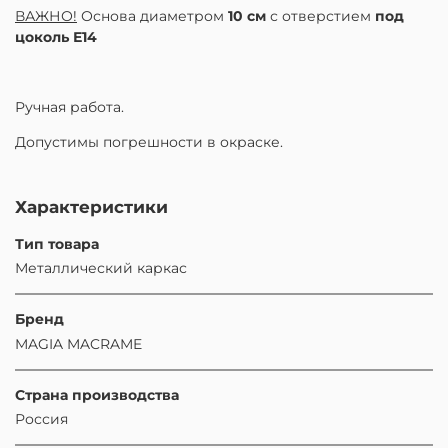
ВАЖНО!
Основа диаметром
10 см
с отверстием
под
цоколь Е14
Ручная работа.
Допустимы погрешности в окраске.
Характеристики
Тип товара
Металлический каркас
Бренд
MAGIA MACRAME
Страна производства
Россия