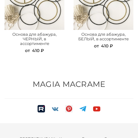
Основа для абажура,
Основа для абажура,
ЧЕРНЫЙ, в
БЕЛЫЙ, в ассортименте
ассортименте
от
410 ₽
от
410 ₽
MAGIA MACRAME