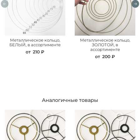
Металлическое кольцо,
Металлическое кольцо,
БЕЛЫЙ, в ассортименте
ЗОЛОТОЙ, в
ассортименте
от
210 ₽
от
200 ₽
Аналогичные товары