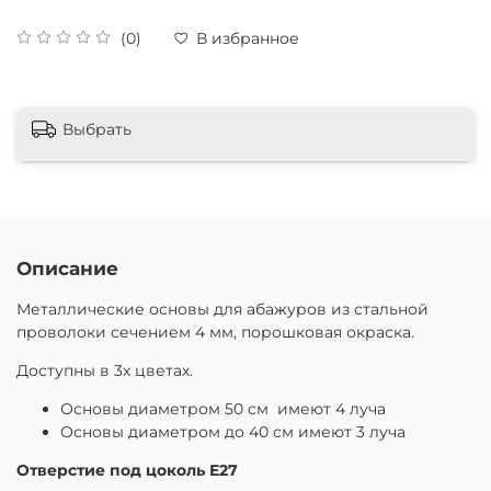
(0)
В избранное
Выбрать
Описание
Металлические основы для абажуров из стальной
проволоки сечением 4 мм, порошковая окраска.
Доступны в 3х цветах.
Основы диаметром 50 см имеют 4 луча
Основы диаметром до 40 см имеют 3 луча
Отверстие под цоколь Е27