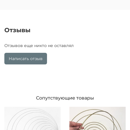
Отзывы
Отзывов еще никто не оставлял
Написать отзыв
Сопутствующие товары