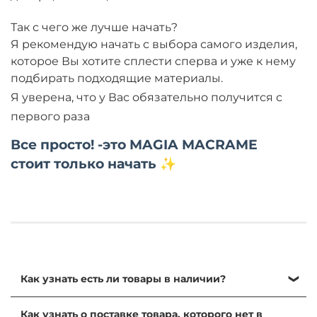
Так с чего же лучше начать?
Я рекомендую начать с выбора самого изделия,
которое Вы хотите сплести сперва и уже к нему
подбирать подходящие материалы.
Я уверена, что у Вас обязательно получится с
первого раза
Все просто!
-это MAGIA MACRAME
стоит только начать
✨
Как узнать есть ли товары в наличии?
На нашем сайте автоматизирован учет складских
Как узнать о поставке товара, которого нет в