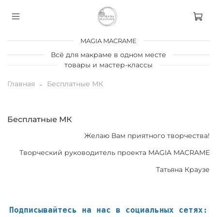
MAGIA MACRAME
Всё для макраме в одном месте
товары и мастер-классы
Главная
Бесплатные МК
Бесплатные МК
Желаю Вам приятного творчества!
Творческий руководитель проекта MAGIA MACRAME
Татьяна Краузе
Подписывайтесь на нас в социальных сетях: