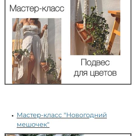
Мастер-класс "Новогодний
мешочек"