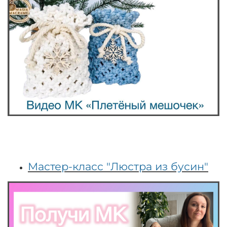
Мастер-класс "Люстра из бусин"