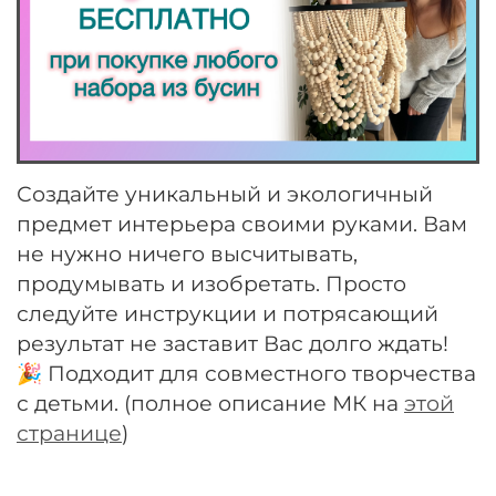
Создайте уникальный и экологичный
предмет интерьера своими руками. Вам
не нужно ничего высчитывать,
продумывать и изобретать. Просто
следуйте инструкции и потрясающий
результат не заставит Вас долго ждать!
🎉 Подходит для совместного творчества
с детьми. (полное описание МК на
этой
странице
)