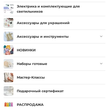
Электрика и комплектующие для
светильников
Аксессуары для украшений
Аксессуары и инструменты
НОВИНКИ
Наборы готовые
Мастер-Классы
Подарочный сертификат
РАСПРОДАЖА