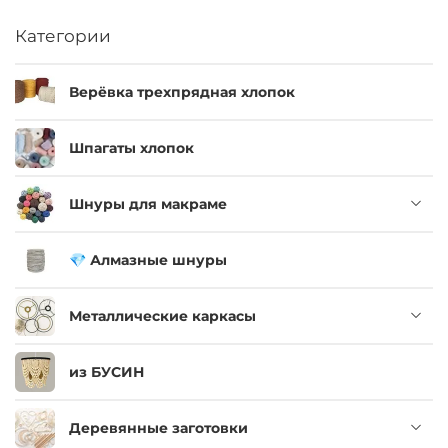
Категории
Верёвка трехпрядная хлопок
Шпагаты хлопок
Шнуры для макраме
💎 Алмазные шнуры
Металлические каркасы
из БУСИН
Деревянные заготовки