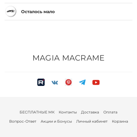
Осталось мало
MAGIA MACRAME
БЕСПЛАТНЫЕ МК
Контакты
Доставка
Оплата
Вопрос-Ответ
Акции и Бонусы
Личный кабинет
Корзина