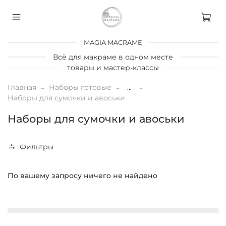
MAGIA MACRAME
Всё для макраме в одном месте
товары и мастер-классы
Главная
Наборы готовые
...
Наборы для сумочки и авоськи
Наборы для сумочки и авоськи
Фильтры
По вашему запросу ничего не найдено