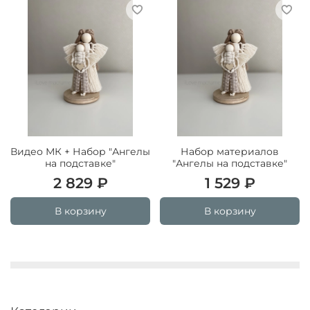
Видео МК + Набор "Ангелы
Набор материалов
на подставке"
"Ангелы на подставке"
2 829 ₽
1 529 ₽
В корзину
В корзину