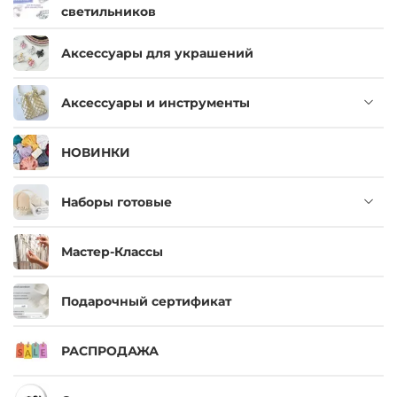
светильников
Аксессуары для украшений
Аксессуары и инструменты
НОВИНКИ
Наборы готовые
Мастер-Классы
Подарочный сертификат
РАСПРОДАЖА