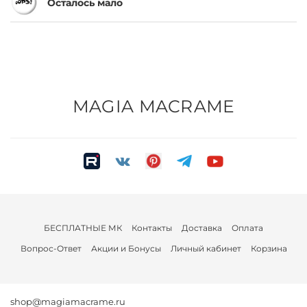
Осталось мало
MAGIA MACRAME
БЕСПЛАТНЫЕ МК
Контакты
Доставка
Оплата
Вопрос-Ответ
Акции и Бонусы
Личный кабинет
Корзина
shop@magiamacrame.ru