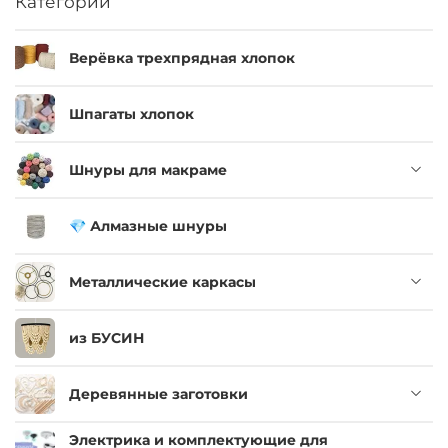
Категории
Верёвка трехпрядная хлопок
Шпагаты хлопок
Шнуры для макраме
💎 Алмазные шнуры
Металлические каркасы
из БУСИН
Деревянные заготовки
Электрика и комплектующие для