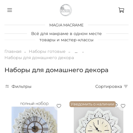
MAGIA MACRAME
Всё для макраме в одном месте
товары и мастер-классы
Главная
Наборы готовые
...
Наборы для домашнего декора
Наборы для домашнего декора
Фильтры
Сортировка
Уведомить о наличии