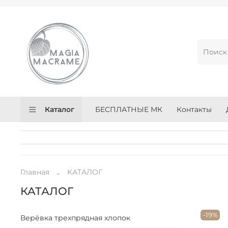
Каталог
БЕСПЛАТНЫЕ МК
Контакты
Главная
КАТАЛОГ
КАТАЛОГ
-19%
Верёвка трехпрядная хлопок