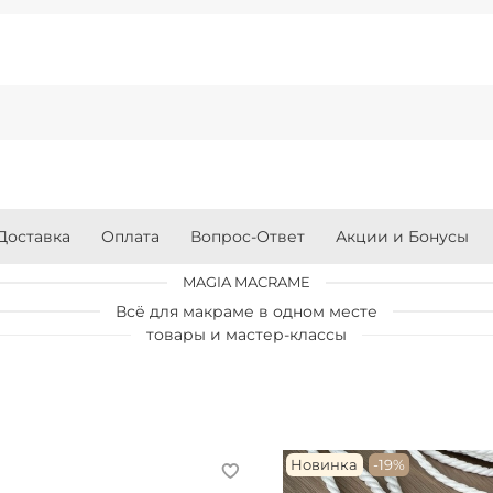
Доставка
Оплата
Вопрос-Ответ
Акции и Бонусы
MAGIA MACRAME
Всё для макраме в одном месте
товары и мастер-классы
Новинка
-19%