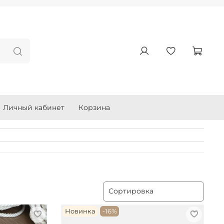
Личный кабинет
Корзина
Новинка
-16%