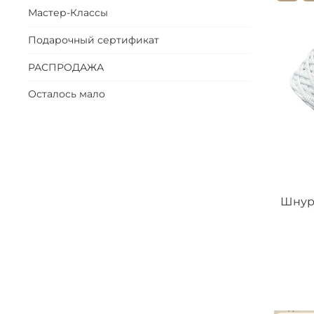
Мастер-Классы
Подарочный сертификат
РАСПРОДАЖА
Осталось мало
Шнур