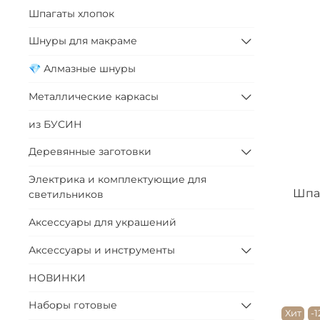
Шпагаты хлопок
Шнуры для макраме
💎 Алмазные шнуры
Металлические каркасы
из БУСИН
Деревянные заготовки
Электрика и комплектующие для
Шпаг
светильников
Аксессуары для украшений
Аксессуары и инструменты
НОВИНКИ
Наборы готовые
Хит
-