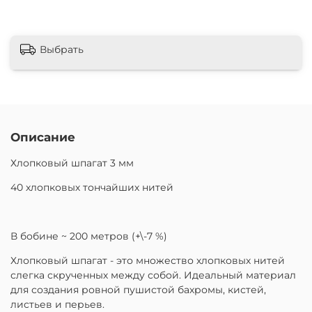
Выбрать
Описание
Хлопковый шпагат 3 мм
40 хлопковых тончайших нитей
В бобине ~ 200 метров (+\-7 %)
Хлопковый шпагат - это множество хлопковых нитей
слегка скрученных между собой. Идеальный материал
для создания ровной пушистой бахромы, кистей,
листьев и перьев.