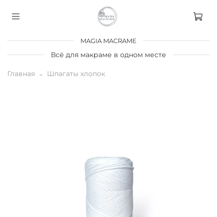
MAGIA MACRAME
Всё для макраме в одном месте
Главная
Шпагаты хлопок