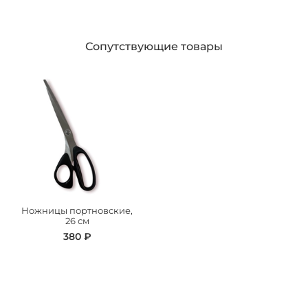
Сопутствующие товары
Ножницы портновские,
26 см
380 ₽