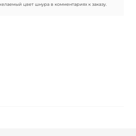
желаемый цвет шнура в комментариях к заказу.