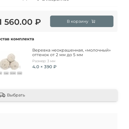
1 560.00 ₽
В корзину
став комплекта
Веревка неокрашенная, «молочный»
оттенок от 2 мм до 5 мм
Размер: 3 мм
4.0 × 390 ₽
Выбрать