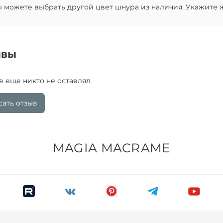
 можете выбрать другой цвет шнура из наличия. Укажите 
ывы
в еще никто не оставлял
ать отзыв
MAGIA MACRAME