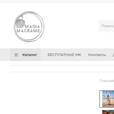
Каталог
БЕСПЛАТНЫЕ МК
Контакты
Главна