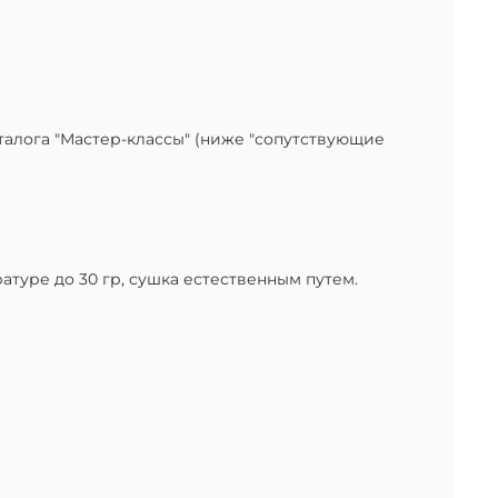
алога "Мастер-классы" (ниже "сопутствующие
туре до 30 гр, сушка естественным путем.