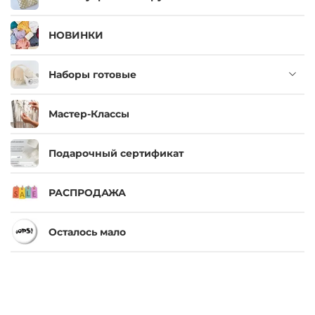
НОВИНКИ
Наборы готовые
Мастер-Классы
Подарочный сертификат
РАСПРОДАЖА
Осталось мало