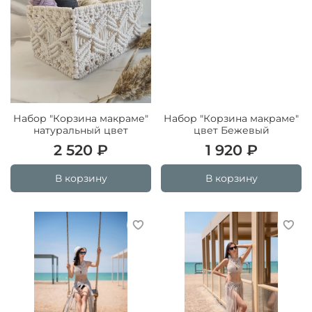
Набор "Корзина макраме"
Набор "Корзина макраме"
натуральный цвет
цвет Бежевый
2 520 ₽
1 920 ₽
В корзину
В корзину