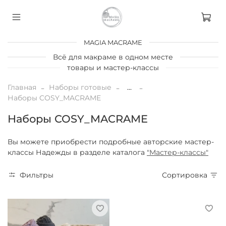
MAGIA MACRAME
Всё для макраме в одном месте
товары и мастер-классы
Главная
Наборы готовые
...
Наборы COSY_MACRAME
Наборы COSY_MACRAME
Вы можете приобрести подробные авторские мастер-
классы Надежды в разделе каталога
"Мастер-классы"
Фильтры
Сортировка