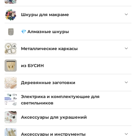
Шнуры для макраме
💎 Алмазные шнуры
Металлические каркасы
из БУСИН
Деревянные заготовки
Электрика и комплектующие для
светильников
Аксессуары для украшений
Аксессуары и инструменты