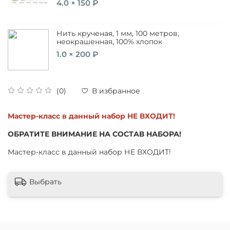
4.0 × 150 ₽
Нить крученая, 1 мм, 100 метров,
неокрашенная, 100% хлопок
1.0 × 200 ₽
(0)
В избранное
Мастер-класс в данный набор НЕ ВХОДИТ!
ОБРАТИТЕ ВНИМАНИЕ НА СОСТАВ НАБОРА!
Мастер-класс в данный набор НЕ ВХОДИТ!
Выбрать