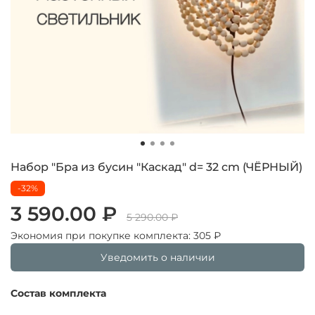
Набор "Бра из бусин "Каскад" d= 32 cm (ЧЁРНЫЙ)
-32%
3 590.00 ₽
5 290.00 ₽
Экономия при покупке комплекта:
305 ₽
Уведомить о наличии
Состав комплекта