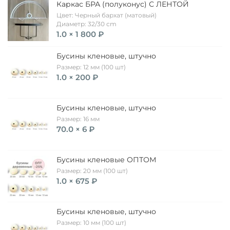
Каркас БРА (полуконус) С ЛЕНТОЙ
Цвет: Черный бархат (матовый)
Диаметр: 32/30 cm
1.0 × 1 800 ₽
Бусины кленовые, штучно
Размер: 12 мм (100 шт)
1.0 × 200 ₽
Бусины кленовые, штучно
Размер: 16 мм
70.0 × 6 ₽
Бусины кленовые ОПТОМ
Размер: 20 мм (100 шт)
1.0 × 675 ₽
Бусины кленовые, штучно
Размер: 10 мм (100 шт)