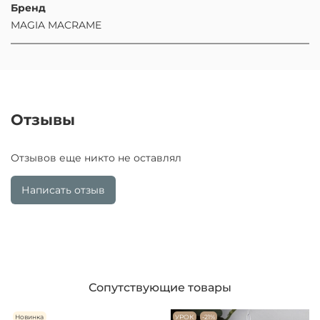
Бренд
MAGIA MACRAME
Отзывы
Отзывов еще никто не оставлял
Написать отзыв
Сопутствующие товары
Новинка
УРОК
-21%