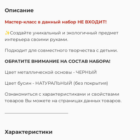
Описание
Мастер-класс в данный набор НЕ ВХОДИТ!
✨Создайте уникальный и экологичный предмет
интерьера своими руками.
Подходит для совместного творчества с детьми.
ОБРАТИТЕ ВНИМАНИЕ НА СОСТАВ НАБОРА!
Цвет металлической основы - ЧЕРНЫЙ
Цвет бусин - НАТУРАЛЬНЫЙ (без покрытия)
Ознакомиться с характеристиками и свойствами
товаров Вы можете на страницах данных товаров.
_____________________________
Характеристики