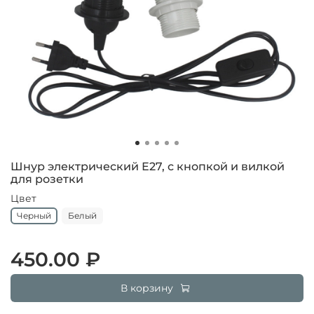
Шнур электрический Е27, с кнопкой и вилкой
для розетки
Цвет
Черный
Белый
450.00 ₽
В корзину