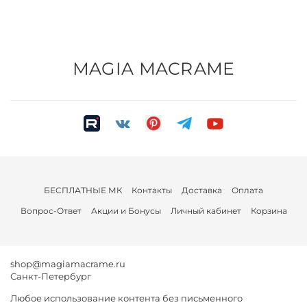
MAGIA MACRAME
БЕСПЛАТНЫЕ МК
Контакты
Доставка
Оплата
Вопрос-Ответ
Акции и Бонусы
Личный кабинет
Корзина
shop@magiamacrame.ru
Санкт-Петербург
Любое использование контента без письменного