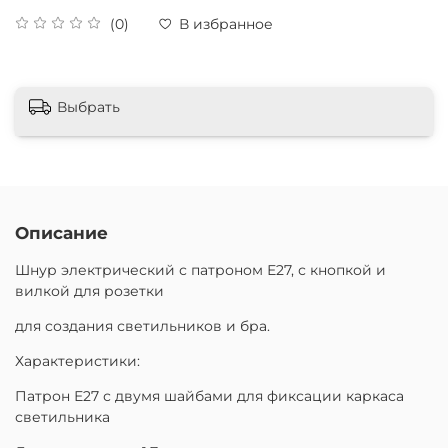
(0)
В избранное
Выбрать
Описание
Шнур электрический с патроном Е27, с кнопкой и
вилкой для розетки
для создания светильников и бра.
Характеристики:
Патрон Е27 с двумя шайбами для фиксации каркаса
светильника