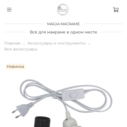
MAGIA MACRAME
Всё для макраме в одном месте
Главная
Аксессуары и инструменты
Все аксессуары
Новинка