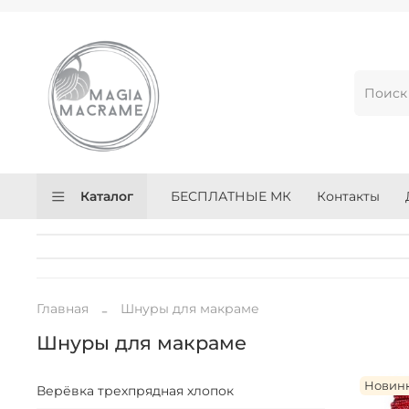
Каталог
БЕСПЛАТНЫЕ МК
Контакты
Главная
Шнуры для макраме
Шнуры для макраме
Новин
Верёвка трехпрядная хлопок