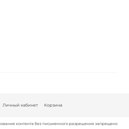
Личный кабинет
Корзина
ование контента без письменного разрешения запрещено