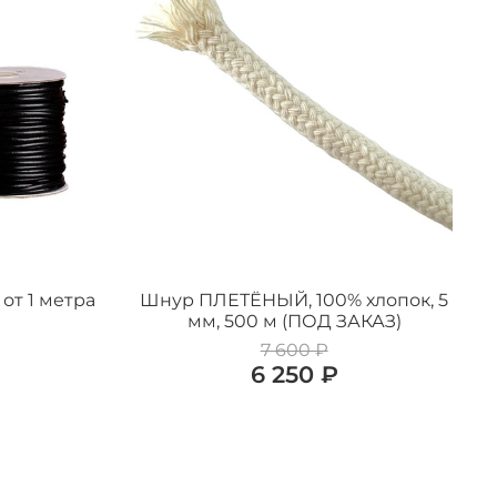
от 1 метра
Шнур ПЛЕТЁНЫЙ, 100% хлопок, 5
мм, 500 м (ПОД ЗАКАЗ)
7 600 ₽
6 250 ₽