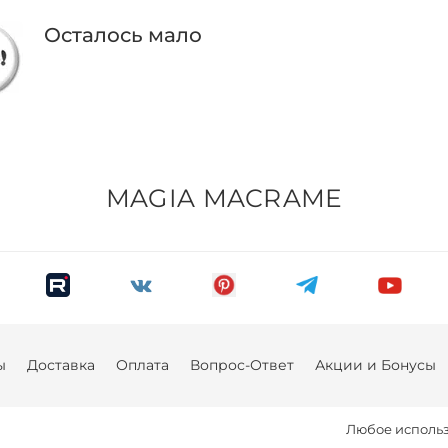
Осталось мало
MAGIA MACRAME
ы
Доставка
Оплата
Вопрос-Ответ
Акции и Бонусы
Любое использ