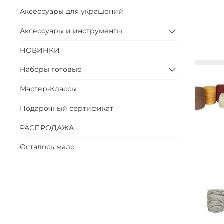
Аксессуары для украшений
Аксессуары и инструменты
НОВИНКИ
Наборы готовые
Мастер-Классы
Подарочный сертификат
РАСПРОДАЖА
Осталось мало