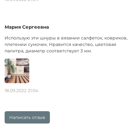
Мария Сергеевна
Использую эти шнуры в вязании салфеток, ковриков,
плетении сумочек. Нравится качество, цветовая
палитра, диаметр соответствует 3 мм.
18.09.2022 21:04
Написать отзыв