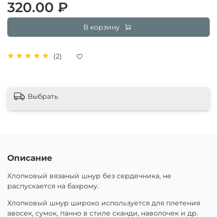
320.00 ₽
В корзину
(2)
Выбрать
Описание
Хлопковый вязаный шнур без сердечника, не
распускается на бахрому.
Хлопковый шнур широко используется для плетения
авосек, сумок, панно в стиле сканди, наволочек и др.