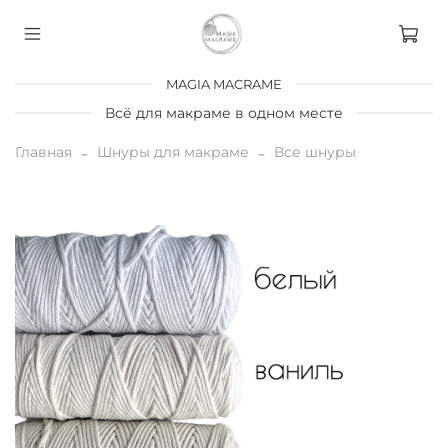
MAGIA MACRAME
Всё для макраме в одном месте
Главная
Шнуры для макраме
Все шнуры