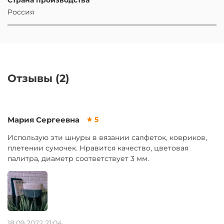
Россия
Отзывы (2)
Мария Сергеевна
5
Использую эти шнуры в вязании салфеток, ковриков,
плетении сумочек. Нравится качество, цветовая
палитра, диаметр соответствует 3 мм.
18.09.2022 21:04