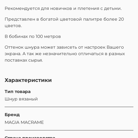
Рекомендуется для новичков и плетения с детьми.
Представлен в богатой цветовой палитре более 20
цветов.
В бобинах по 100 метров
Оттенок шнура может зависеть от настроек Вашего
экрана. А так же незначительно отличаться в разных
поставках сырья.
Характеристики
Тип товара
Шнур вязаный
Бренд
MAGIA MACRAME
Страна производства