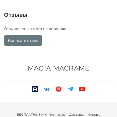
Отзывы
Отзывов еще никто не оставлял
Написать отзыв
MAGIA MACRAME
БЕСПЛАТНЫЕ МК
Контакты
Доставка
Оплата