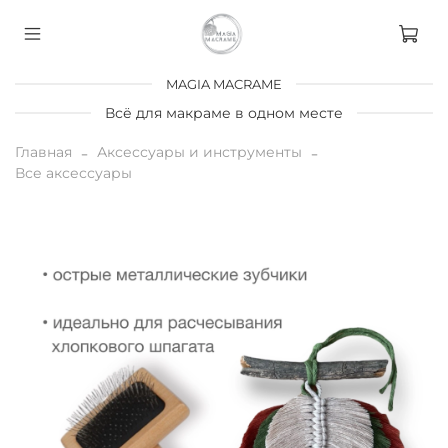
MAGIA MACRAME
Всё для макраме в одном месте
Главная
Аксессуары и инструменты
Все аксессуары