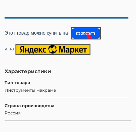
_________________
Этот товар можно купить на
и на
Характеристики
Тип товара
Инструменты макраме
Страна производства
Россия