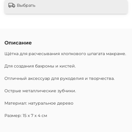
Выбрать
Описание
Щётка для расчесывания хлопкового шпагата макраме.
Для создания бахромы и кистей.
Отличный аксессуар для рукоделия и творчества.
Острые металлические зубчики.
Материал: натуральное дерево
Размер: 15 х 7 х 4 см