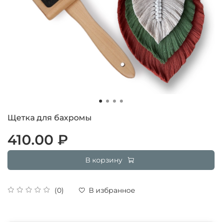
Щетка для бахромы
410.00 ₽
В корзину
(0)
В избранное