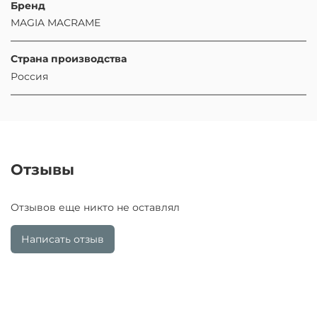
Бренд
MAGIA MACRAME
Страна производства
Россия
Отзывы
Отзывов еще никто не оставлял
Написать отзыв