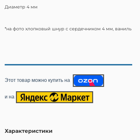
Диаметр 4 мм
*на фото хлопковый шнур с сердечником 4 мм, ваниль
_________________
Этот товар можно купить на
и на
Характеристики