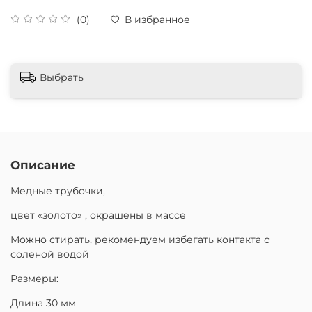
(0)
В избранное
Выбрать
Описание
Медные трубочки,
цвет «золото» , окрашены в массе
Можно стирать, рекомендуем избегать контакта с
соленой водой
Размеры:
Длина 30 мм