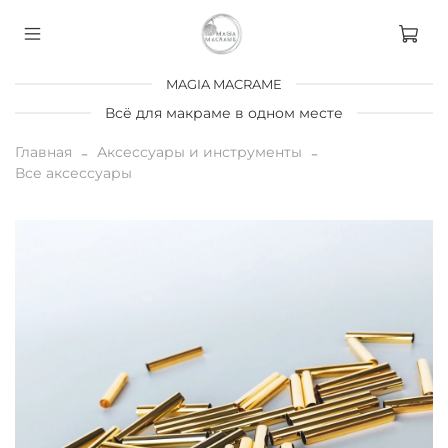
MAGIA MACRAME
Всё для макраме в одном месте
Главная
Аксессуары и инструменты
Все аксессуары