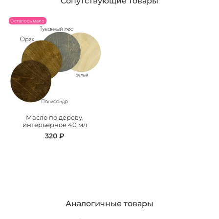
Сопутствующие товары
Осталось мало
Масло по дереву,
интерьерное 40 мл
320 ₽
Аналогичные товары