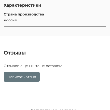
Характеристики
Страна производства
Россия
Отзывы
Отзывов еще никто не оставлял
Написать отзыв