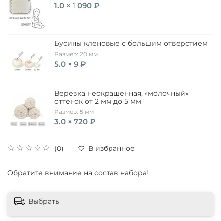
1.0 × 1 090 ₽
Бусины кленовые с большим отверстием
Размер: 20 мм
5.0 × 9 ₽
Веревка неокрашенная, «молочный»
оттенок от 2 мм до 5 мм
Размер: 5 мм
3.0 × 720 ₽
(0)
В избранное
Обратите внимание на состав набора!
Выбрать