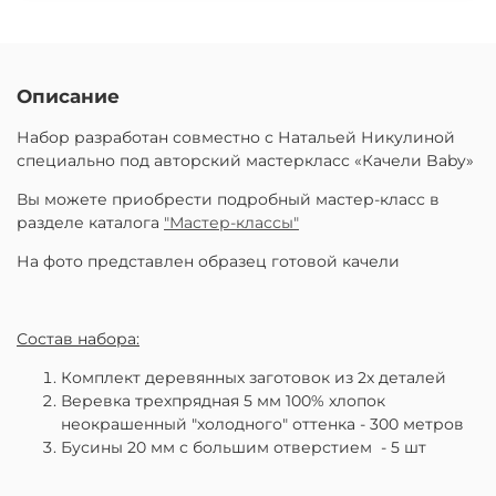
Описание
Набор разработан совместно с Натальей Никулиной
специально под авторский мастеркласс «Качели Baby»
Вы можете приобрести подробный мастер-класс в
разделе каталога
"Мастер-классы"
На фото представлен образец готовой качели
Состав набора:
Комплект деревянных заготовок из 2х деталей
Веревка трехпрядная 5 мм 100% хлопок
неокрашенный "холодного" оттенка - 300 метров
Бусины 20 мм с большим отверстием - 5 шт