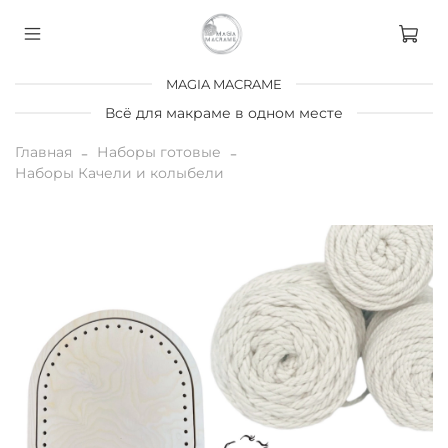
MAGIA MACRAME
Всё для макраме в одном месте
Главная
Наборы готовые
Наборы Качели и колыбели